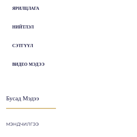
ЯРИЛЦЛАГА
НИЙТЛЭЛ
СЭТГҮҮЛ
ВИДЕО МЭДЭЭ
Бусад Мэдээ
МЭНДЧИЛГЭЭ