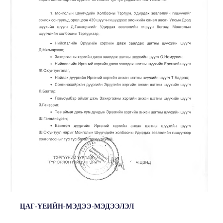
ЦАГ-ҮЕИЙН-МЭДЭЭ-МЭДЭЭЛЭЛ