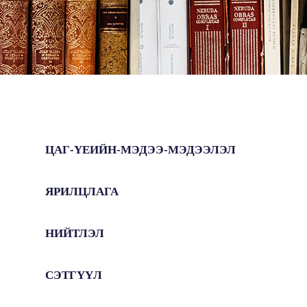
ЦАГ-ҮЕИЙН-МЭДЭЭ-МЭДЭЭЛЭЛ
ЯРИЛЦЛАГА
НИЙТЛЭЛ
СЭТГҮҮЛ