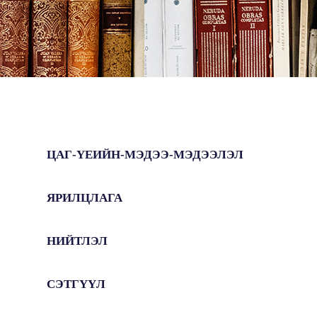
ЦАГ-ҮЕИЙН-МЭДЭЭ-МЭДЭЭЛЭЛ
ЯРИЛЦЛАГА
НИЙТЛЭЛ
СЭТГҮҮЛ