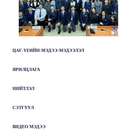
ЦАГ-ҮЕИЙН-МЭДЭЭ-МЭДЭЭЛЭЛ
ЯРИЛЦЛАГА
НИЙТЛЭЛ
СЭТГҮҮЛ
ВИДЕО МЭДЭЭ