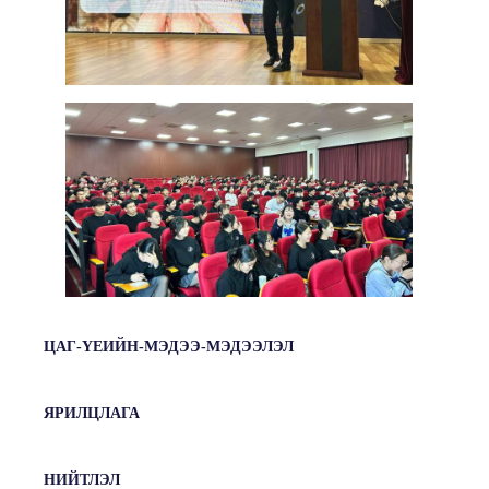
ЦАГ-ҮЕИЙН-МЭДЭЭ-МЭДЭЭЛЭЛ
ЯРИЛЦЛАГА
НИЙТЛЭЛ