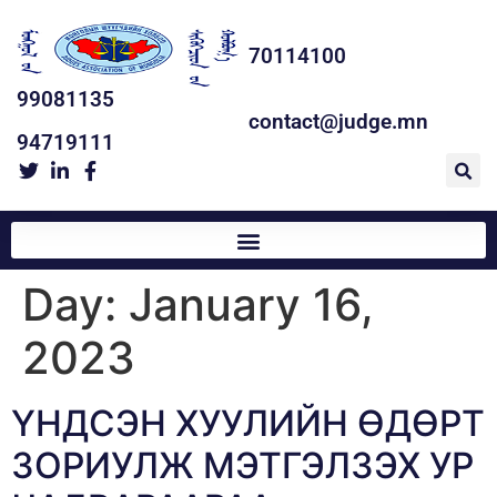
70114100
99081135
contact@judge.mn
94719111
Day:
January 16,
2023
ҮНДСЭН ХУУЛИЙН ӨДӨРТ
ЗОРИУЛЖ МЭТГЭЛЗЭХ УР