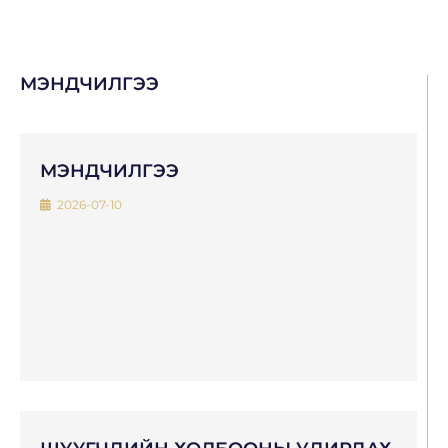
МЭНДЧИЛГЭЭ
МЭНДЧИЛГЭЭ
2026-07-10