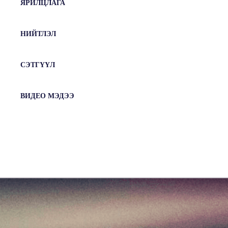
ЯРИЛЦЛАГА
НИЙТЛЭЛ
СЭТГҮҮЛ
ВИДЕО МЭДЭЭ