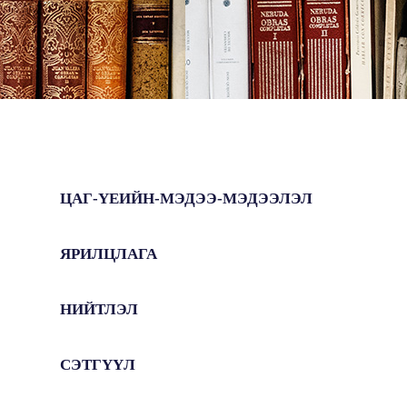
ЦАГ-ҮЕИЙН-МЭДЭЭ-МЭДЭЭЛЭЛ
ЯРИЛЦЛАГА
НИЙТЛЭЛ
СЭТГҮҮЛ