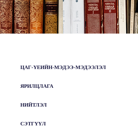
ЦАГ-ҮЕИЙН-МЭДЭЭ-МЭДЭЭЛЭЛ
ЯРИЛЦЛАГА
НИЙТЛЭЛ
СЭТГҮҮЛ