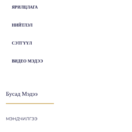
ЯРИЛЦЛАГА
НИЙТЛЭЛ
СЭТГҮҮЛ
ВИДЕО МЭДЭЭ
Бусад Мэдээ
МЭНДЧИЛГЭЭ