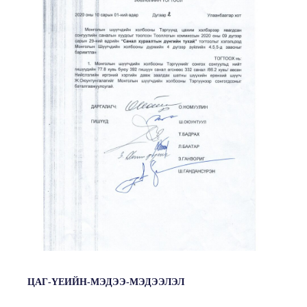
ЦАГ-ҮЕИЙН-МЭДЭЭ-МЭДЭЭЛЭЛ