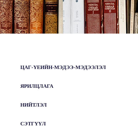
ЦАГ-ҮЕИЙН-МЭДЭЭ-МЭДЭЭЛЭЛ
ЯРИЛЦЛАГА
НИЙТЛЭЛ
СЭТГҮҮЛ