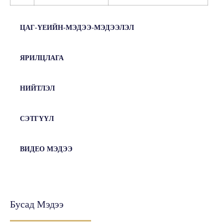
ЦАГ-ҮЕИЙН-МЭДЭЭ-МЭДЭЭЛЭЛ
ЯРИЛЦЛАГА
НИЙТЛЭЛ
СЭТГҮҮЛ
ВИДЕО МЭДЭЭ
Бусад Мэдээ