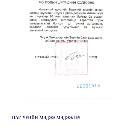
ЦАГ-ҮЕИЙН-МЭДЭЭ-МЭДЭЭЛЭЛ