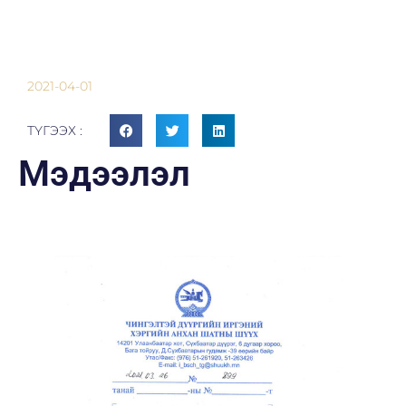
2021-04-01
ТҮГЭЭХ :
Мэдээлэл