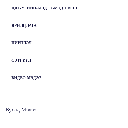
ЦАГ-ҮЕИЙН-МЭДЭЭ-МЭДЭЭЛЭЛ
ЯРИЛЦЛАГА
НИЙТЛЭЛ
СЭТГҮҮЛ
ВИДЕО МЭДЭЭ
Бусад Мэдээ