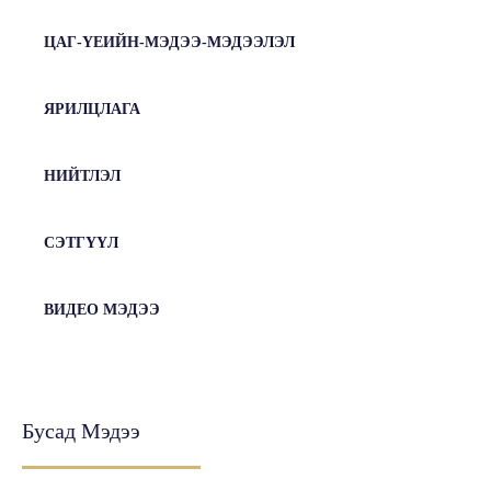
ЦАГ-ҮЕИЙН-МЭДЭЭ-МЭДЭЭЛЭЛ
ЯРИЛЦЛАГА
НИЙТЛЭЛ
СЭТГҮҮЛ
ВИДЕО МЭДЭЭ
Бусад Мэдээ