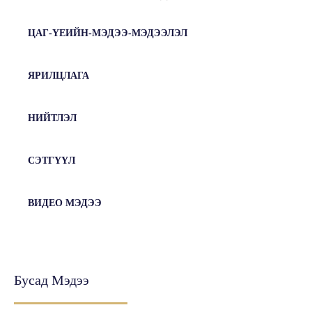
ЦАГ-ҮЕИЙН-МЭДЭЭ-МЭДЭЭЛЭЛ
ЯРИЛЦЛАГА
НИЙТЛЭЛ
СЭТГҮҮЛ
ВИДЕО МЭДЭЭ
Бусад Мэдээ