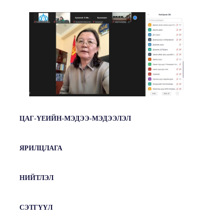
ЦАГ-ҮЕИЙН-МЭДЭЭ-МЭДЭЭЛЭЛ
ЯРИЛЦЛАГА
НИЙТЛЭЛ
СЭТГҮҮЛ