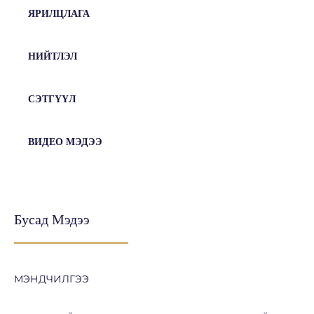
ЯРИЛЦЛАГА
НИЙТЛЭЛ
СЭТГҮҮЛ
ВИДЕО МЭДЭЭ
Бусад Мэдээ
МЭНДЧИЛГЭЭ