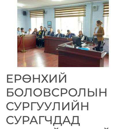
ЕРӨНХИЙ
БОЛОВСРОЛЫН
СУРГУУЛИЙН
СУРАГЧДАД