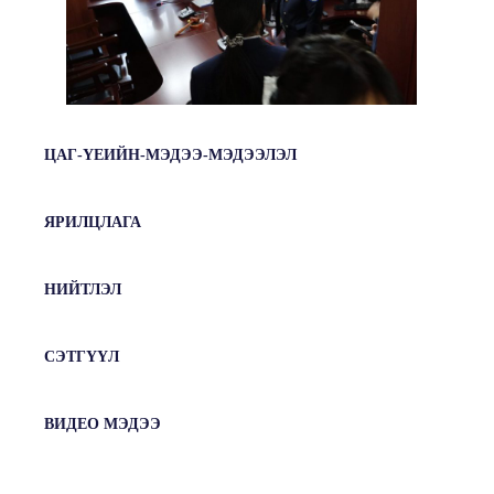
ЦАГ-ҮЕИЙН-МЭДЭЭ-МЭДЭЭЛЭЛ
ЯРИЛЦЛАГА
НИЙТЛЭЛ
СЭТГҮҮЛ
ВИДЕО МЭДЭЭ