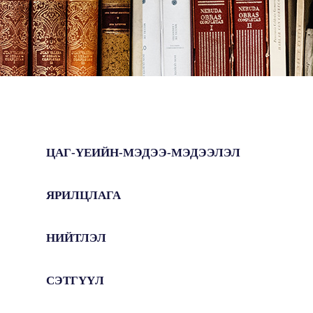
ЦАГ-ҮЕИЙН-МЭДЭЭ-МЭДЭЭЛЭЛ
ЯРИЛЦЛАГА
НИЙТЛЭЛ
СЭТГҮҮЛ