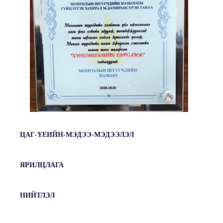
ЦАГ-ҮЕИЙН-МЭДЭЭ-МЭДЭЭЛЭЛ
ЯРИЛЦЛАГА
НИЙТЛЭЛ