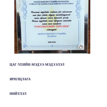
ЦАГ-ҮЕИЙН-МЭДЭЭ-МЭДЭЭЛЭЛ
ЯРИЛЦЛАГА
НИЙТЛЭЛ