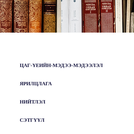
ЦАГ-ҮЕИЙН-МЭДЭЭ-МЭДЭЭЛЭЛ
ЯРИЛЦЛАГА
НИЙТЛЭЛ
СЭТГҮҮЛ