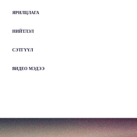
ЯРИЛЦЛАГА
НИЙТЛЭЛ
СЭТГҮҮЛ
ВИДЕО МЭДЭЭ